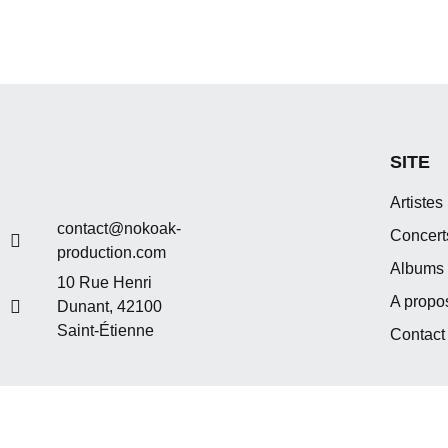
SITE
Artistes
contact@nokoak-
Concert
production.com
Albums
10 Rue Henri
A propo
Dunant, 42100
Saint-Étienne
Contact