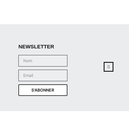
NEWSLETTER
S'ABONNER